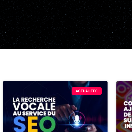
ACTUALITÉS