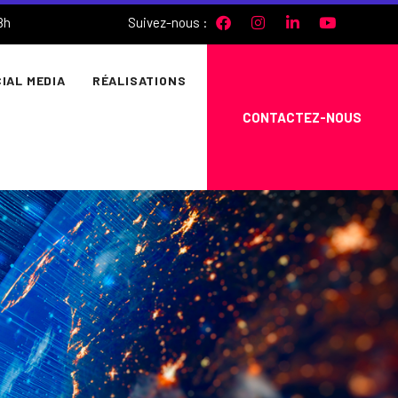
Suivez-nous :
8h
IAL MEDIA
RÉALISATIONS
CONTACTEZ-NOUS