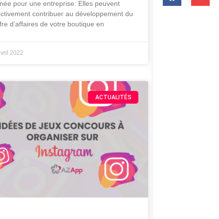
nnée pour une entreprise. Elles peuvent
ectivement contribuer au développement du
ffre d’affaires de votre boutique en
vril 2022
ACTUALITÉS