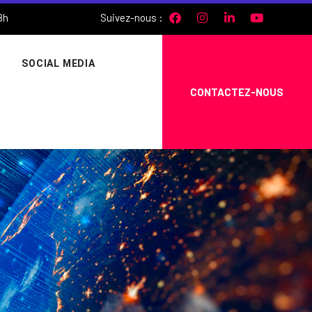
Suivez-nous :
8h
SOCIAL MEDIA
CONTACTEZ-NOUS