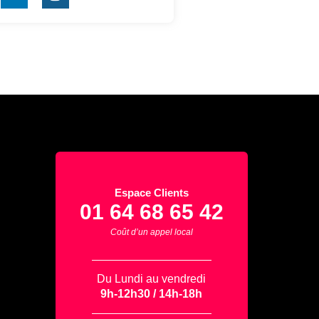
Espace Clients
01 64 68 65 42
Coût d’un appel local
Du Lundi au vendredi
9h-12h30 / 14h-18h