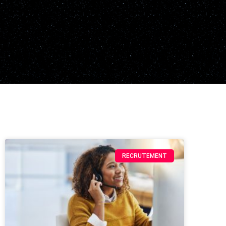
RECRUTEMENT