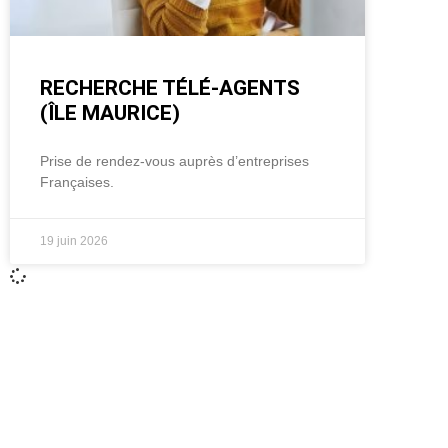
RECHERCHE TÉLÉ-AGENTS
(ÎLE MAURICE)
Prise de rendez-vous auprès d’entreprises
Françaises.
19 juin 2026