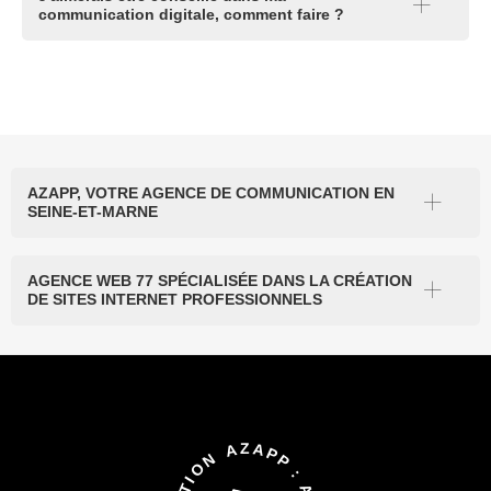
communication digitale, comment faire ?
AZAPP, VOTRE AGENCE DE COMMUNICATION EN
SEINE-ET-MARNE
AGENCE WEB 77 SPÉCIALISÉE DANS LA CRÉATION
DE SITES INTERNET PROFESSIONNELS