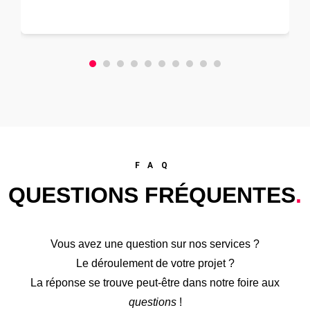
FAQ
QUESTIONS FRÉQUENTES
.
Vous avez une question sur nos services ?
Le déroulement de votre projet ?
La réponse se trouve peut-être dans notre foire aux
questions
!