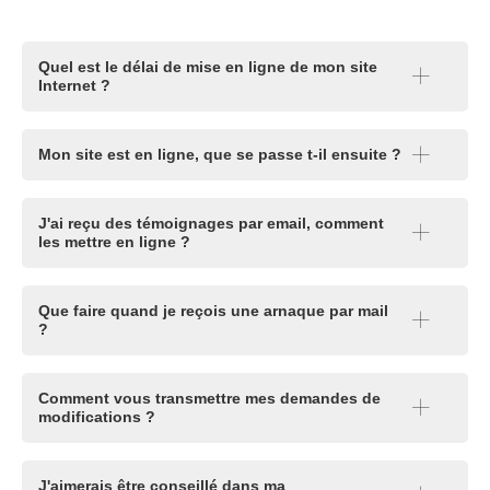
Quel est le délai de mise en ligne de mon site
Internet ?
Mon site est en ligne, que se passe t-il ensuite ?
J'ai reçu des témoignages par email, comment
les mettre en ligne ?
Que faire quand je reçois une arnaque par mail
?
Comment vous transmettre mes demandes de
modifications ?
J'aimerais être conseillé dans ma