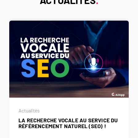
ACTUALITÉS
.
Actualités
LA RECHERCHE VOCALE AU SERVICE DU
RÉFÉRENCEMENT NATUREL (SEO) !