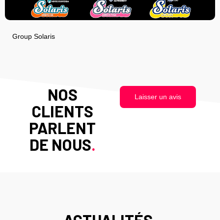
Group Solaris
NOS
Laisser un avis
CLIENTS
PARLENT
DE NOUS
.