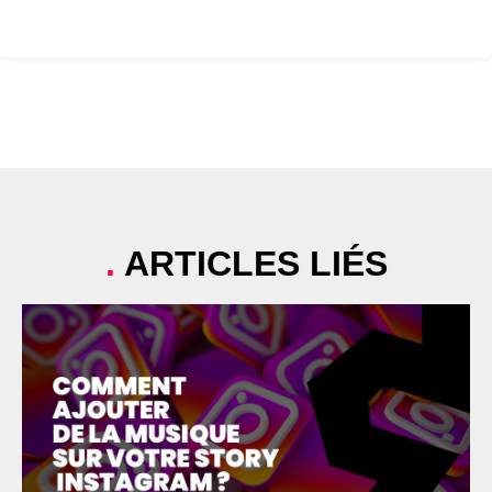
.
ARTICLES LIÉS