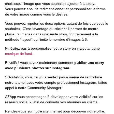
choisissez l’image que vous souhaitez ajouter à la story.
Vous pouvez ensuite redimensionner et personnaliser la forme
de votre image comme vous le désirez.
Vous pouvez répéter les deux options autant de fois que vous le
souhaitez. C’est l’avantage du sticker : il permet de mettre
plusieurs images dans une seule story, contrairement à la
méthode “layout” qui limite le nombre d’images à 6.
N’hésitez pas à personnaliser votre story en y ajoutant une
musique de fond
.
Et voilà ! Vous savez maintenant comment
publier une story
avec plusieurs photos sur Instagram.
Si toutefois, vous ne vous sentez pas à même de reproduire
notre tutoriel avec votre compte professionnel Instagram, faites
appel à notre Community Manager !
AZApp vous accompagne à développer votre visibilité sur les
réseaux sociaux, afin de convertir vos abonnés en clients.
Rendez-vous sur notre site internet pour découvrir notre offre.