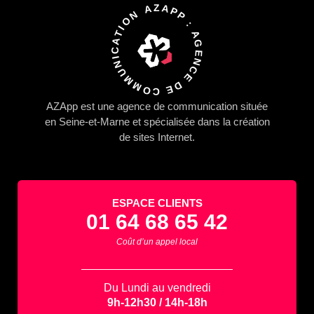
AZAPP : AGENCE DE COMMUNICATION
AZApp
est une agence de communication située
en Seine-et-Marne et spécialisée dans la
création
de sites Internet.
ESPACE CLIENTS
01 64 68 65 42
Coût d’un appel local
Du Lundi au vendredi
9h-12h30 / 14h-18h