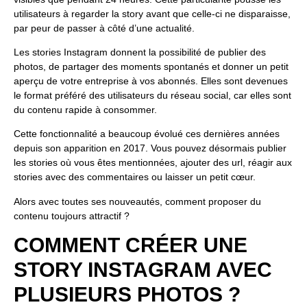
utilisateurs à regarder la story avant que celle-ci ne disparaisse,
par peur de passer à côté d’une actualité.
Les stories Instagram donnent la possibilité de publier des
photos, de partager des moments spontanés et donner un petit
aperçu de votre entreprise à vos abonnés. Elles sont devenues
le format préféré des utilisateurs du réseau social, car elles sont
du contenu rapide à consommer.
Cette fonctionnalité a beaucoup évolué ces dernières années
depuis son apparition en 2017. Vous pouvez désormais publier
les stories où vous êtes mentionnées, ajouter des url, réagir aux
stories avec des commentaires ou laisser un petit cœur.
Alors avec toutes ses nouveautés, comment proposer du
contenu toujours attractif ?
COMMENT CRÉER UNE
STORY INSTAGRAM AVEC
PLUSIEURS PHOTOS ?