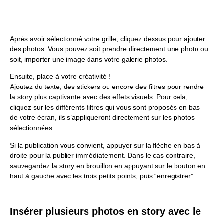
Après avoir sélectionné votre grille, cliquez dessus pour ajouter
des photos. Vous pouvez soit prendre directement une photo ou
soit, importer une image dans votre galerie photos.
Ensuite, place à votre créativité !
Ajoutez du texte, des stickers ou encore des filtres pour rendre
la story plus captivante avec des effets visuels. Pour cela,
cliquez sur les différents filtres qui vous sont proposés en bas
de votre écran, ils s’appliqueront directement sur les photos
sélectionnées.
Si la publication vous convient, appuyer sur la flèche en bas à
droite pour la publier immédiatement. Dans le cas contraire,
sauvegardez la story en brouillon en appuyant sur le bouton en
haut à gauche avec les trois petits points, puis “enregistrer”.
Insérer plusieurs photos en story avec le