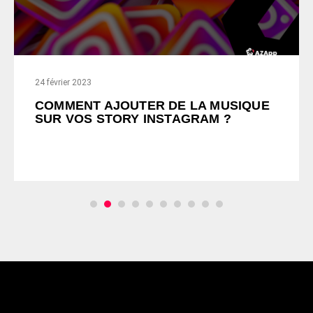
24 février 2023
COMMENT AJOUTER DE LA MUSIQUE
SUR VOS STORY INSTAGRAM ?