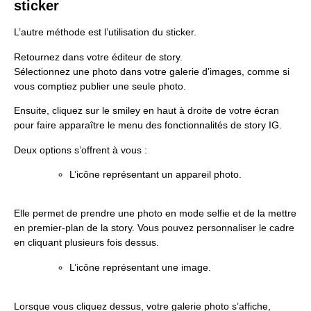
sticker
L’autre méthode est l’utilisation du sticker.
Retournez dans votre éditeur de story.
Sélectionnez une photo dans votre galerie d’images, comme si
vous comptiez publier une seule photo.
Ensuite, cliquez sur le smiley en haut à droite de votre écran
pour faire apparaître le menu des fonctionnalités de story IG.
Deux options s’offrent à vous :
L’icône représentant un appareil photo.
Elle permet de prendre une photo en mode selfie et de la mettre
en premier-plan de la story. Vous pouvez personnaliser le cadre
en cliquant plusieurs fois dessus.
L’icône représentant une image.
Lorsque vous cliquez dessus, votre galerie photo s’affiche,