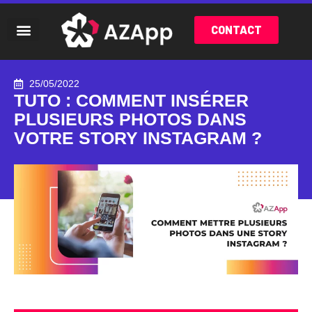
CONTACT
25/05/2022
TUTO : COMMENT INSÉRER
PLUSIEURS PHOTOS DANS
VOTRE STORY INSTAGRAM ?