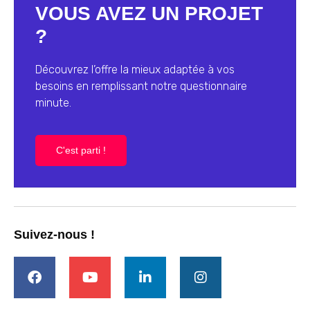
VOUS AVEZ UN PROJET
?
Découvrez l’offre la mieux adaptée à vos
besoins en remplissant notre questionnaire
minute.
C'est parti !
Suivez-nous !