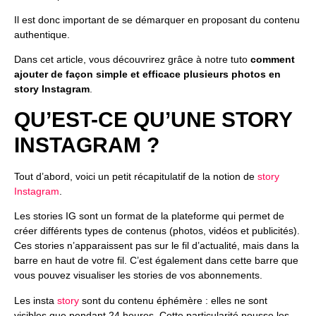
Il est donc important de se démarquer en proposant du contenu
authentique.
Dans cet article, vous découvrirez grâce à notre tuto
comment
ajouter de façon simple et efficace plusieurs photos en
story Instagram
.
QU’EST-CE QU’UNE STORY
INSTAGRAM ?
Tout d’abord, voici un petit récapitulatif de la notion de
story
Instagram
.
Les stories IG sont un format de la plateforme qui permet de
créer différents types de contenus (photos, vidéos et publicités).
Ces stories n’apparaissent pas sur le fil d’actualité, mais dans la
barre en haut de votre fil. C’est également dans cette barre que
vous pouvez visualiser les stories de vos abonnements.
Les insta
story
sont du contenu éphémère : elles ne sont
visibles que pendant 24 heures. Cette particularité pousse les