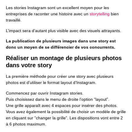
Les stories Instagram sont un excellent moyen pour les
entreprises de raconter une histoire avec un
storytelling
bien
travaillé.
L’impact sera d’autant plus visible avec des visuels attrayants.
La publication de plusieurs images dans une story est
donc un moyen de se différencier de vos concurrents.
Réaliser un montage de plusieurs photos
dans votre story
La première méthode pour créer une story avec plusieurs
photos est d’utiliser le format layout d’Instagram.
Commencez par ouvrir Instagram stories.
Puis choisissez dans le menu de droite l’option “layout”.
Une grille apparaît avec 4 espaces pour insérer des photos.
Vous avez également la possibilité de choisir un modèle de grille
en cliquant sur “changer la grille”. Les dispositions vont entre 2
à 6 photos maximum.