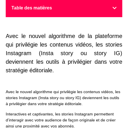
Table des matières
Avec le nouvel algorithme de la plateforme
qui privilégie les contenus vidéos, les stories
Instagram (Insta story ou story IG)
deviennent les outils à privilégier dans votre
stratégie éditoriale.
Avec le nouvel algorithme qui privilégie les contenus vidéos, les
stories Instagram (Insta story ou story IG) deviennent les outils
à privilégier dans votre stratégie éditoriale.
Interactives et captivantes, les stories Instagram permettent
d’interagir avec votre audience de façon originale et de créer
ainsi une proximité avec vos abonnés.