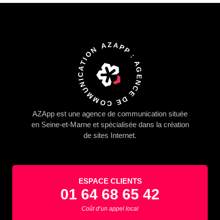
AZAPP : AGENCE DE COMMUNICATION
AZApp
est une agence de communication située
en Seine-et-Marne et spécialisée dans la
création
de sites Internet.
ESPACE CLIENTS
01 64 68 65 42
Coût d’un appel local