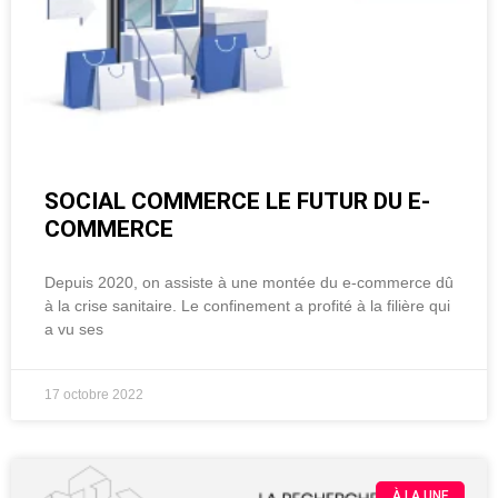
SOCIAL COMMERCE LE FUTUR DU E-
COMMERCE
Depuis 2020, on assiste à une montée du e-commerce dû
à la crise sanitaire. Le confinement a profité à la filière qui
a vu ses
17 octobre 2022
À LA UNE