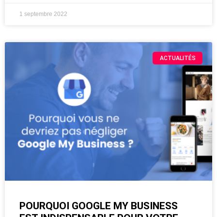
1 septembre 2022
ACTUALITÉS
POURQUOI GOOGLE MY BUSINESS