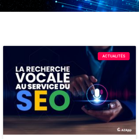
ACTUALITÉS