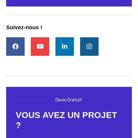
Suivez-nous !
Devis Gratuit
VOUS AVEZ UN PROJET
?