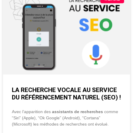
LA RECHERCHE VOCALE AU SERVICE
DU RÉFÉRENCEMENT NATUREL (SEO) !
Avec l’apparition des
assistants de recherches
comme
“Siri” (Apple), “Ok Google” (Android), “Cortana”
(Microsoft) les méthodes de recherches ont évolué.