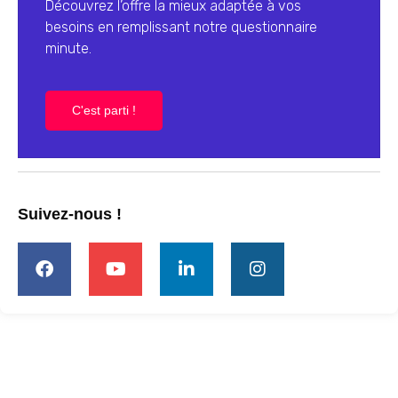
Découvrez l’offre la mieux adaptée à vos
besoins en remplissant notre questionnaire
minute.
C'est parti !
Suivez-nous !