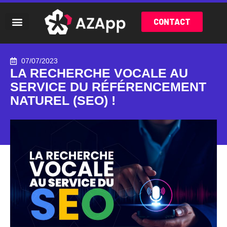
CONTACT
07/07/2023
LA RECHERCHE VOCALE AU
SERVICE DU RÉFÉRENCEMENT
NATUREL (SEO) !