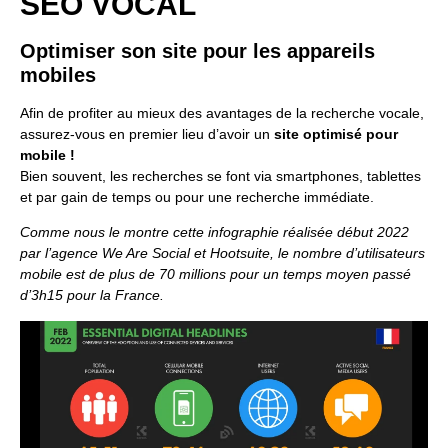
SEO VOCAL
Optimiser son site pour les appareils
mobiles
Afin de profiter au mieux des avantages de la recherche vocale,
assurez-vous en premier lieu d’avoir un
site optimisé pour
mobile !
Bien souvent, les recherches se font via smartphones, tablettes
et par gain de temps ou pour une recherche immédiate.
Comme nous le montre cette infographie réalisée début 2022
par l’agence We Are Social et Hootsuite, le nombre d’utilisateurs
mobile est de plus de 70 millions pour un temps moyen passé
d’3h15 pour la France.