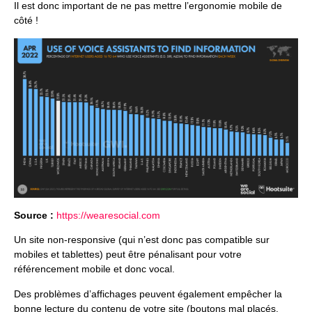
Il est donc important de ne pas mettre l’ergonomie mobile de
côté !
Source :
https://wearesocial.com
Un site non-responsive (qui n’est donc pas compatible sur
mobiles et tablettes) peut être pénalisant pour votre
référencement mobile et donc vocal.
Des problèmes d’affichages peuvent également empêcher la
bonne lecture du contenu de votre site (boutons mal placés,