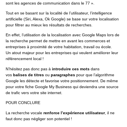
sont les agences de communication dans le 77 ».
Tout en se basant sur la localité de l’utilisateur, l’intelligence
artificielle (Siri, Alexa, Ok Google) se base sur votre localisation
pour filtrer au mieux les résultats de recherches.
En effet, l’utilisation de la localisation avec Google Maps lors de
la recherche permet de mettre en avant les commerces et
entreprises à proximité de votre habitation, travail ou école.
Un atout majeur pour les entreprises qui veulent améliorer leur
référencement local !
N’hésitez pas donc pas à
introduire ces mots
dans
vos
balises de titres
ou
paragraphes
pour que l’algorithme
Google les détecte et favorise votre positionnement. De même
pour votre fiche Google My Business qui deviendra une source
de trafic vers votre site internet.
POUR CONCLURE
La recherche vocale
renforce l’expérience utilisateur
, il ne
faut donc pas négliger son potentiel !