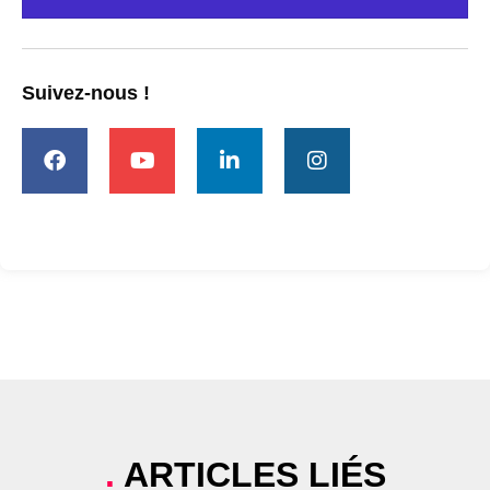
Suivez-nous !
.
ARTICLES LIÉS