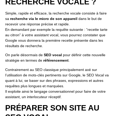
RECHERCHE VOCALE ?
Simple, rapide et efficace, la recherche vocale consiste à faire
sa
recherche via le micro de son appareil
dans le but de
recevoir une réponse précise et rapide.
En demandant par exemple la requête suivante : “recette tarte
au citron” à votre assistant vocal, vous pourrez constater que
Google vous donnera la première recette présente dans les
résultats de recherche.
On parle désormais de
SEO vocal
pour définir cette nouvelle
stratégie en termes de
référencement
.
Contrairement au SEO classique principalement axé sur
l’utilisation de mots-clés pertinents sur Google, le SEO Vocal va
quant à lui, se baser sur des phrases, expressions et autres
requêtes plus longues et marquées.
Il exploite ainsi le langage conversationnel pour faire de votre
assistant, un interlocuteur réceptif.
PRÉPARER SON SITE AU