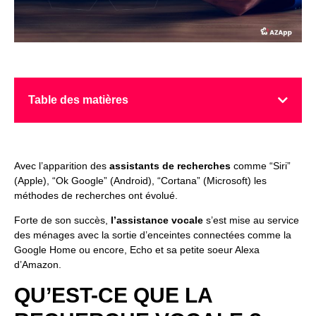
Table des matières
Avec l’apparition des
assistants de recherches
comme “Siri”
(Apple), “Ok Google” (Android), “Cortana” (Microsoft) les
méthodes de recherches ont évolué.
Forte de son succès,
l’assistance vocale
s’est mise au service
des ménages avec la sortie d’enceintes connectées comme la
Google Home ou encore, Echo et sa petite soeur Alexa
d’Amazon.
QU’EST-CE QUE LA