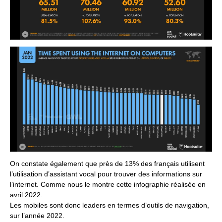
On constate également que près de 13% des français utilisent
l’utilisation d’assistant vocal pour trouver des informations sur
l’internet. Comme nous le montre cette infographie réalisée en
avril 2022.
Les mobiles sont donc leaders en termes d’outils de navigation,
sur l’année 2022.