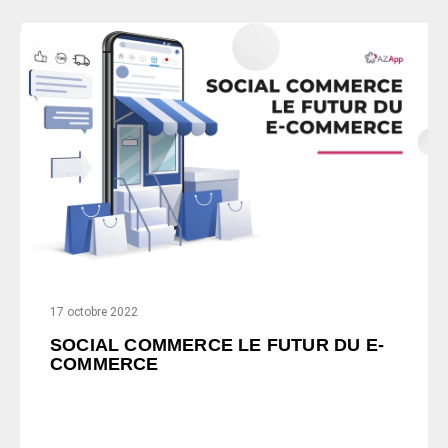
17 octobre 2022
SOCIAL COMMERCE LE FUTUR DU E-
COMMERCE