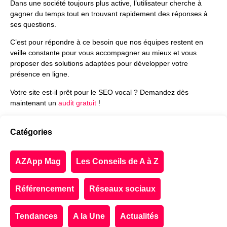
Dans une société toujours plus active, l’utilisateur cherche à
gagner du temps tout en trouvant rapidement des réponses à
ses questions.
C’est pour répondre à ce besoin que nos équipes restent en
veille constante pour vous accompagner au mieux et vous
proposer des solutions adaptées pour développer votre
présence en ligne.
Votre site est-il prêt pour le SEO vocal ? Demandez dès
maintenant un
audit gratuit
!
Catégories
AZApp Mag
Les Conseils de A à Z
Référencement
Réseaux sociaux
Tendances
A la Une
Actualités