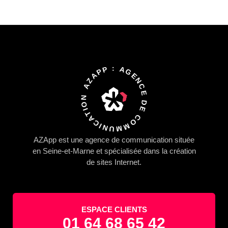
AZAPP : AGENCE DE COMMUNICATION
AZApp
est une agence de communication située
en Seine-et-Marne et spécialisée dans la
création
de sites Internet.
ESPACE CLIENTS
01 64 68 65 42