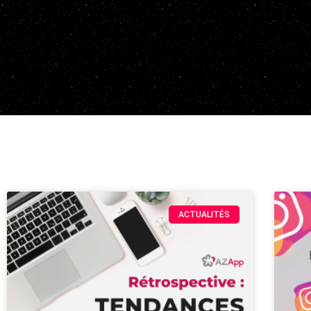
ACTUALITÉS