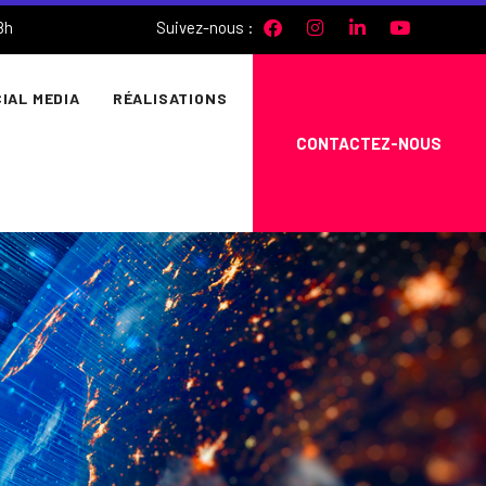
Suivez-nous :
8h
IAL MEDIA
RÉALISATIONS
CONTACTEZ-NOUS