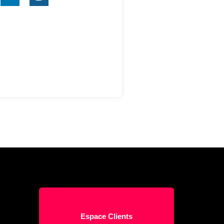
Espace Clients