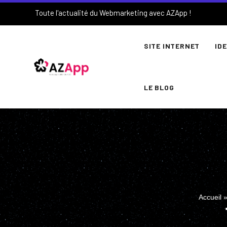
Toute l'actualité du Webmarketing avec AZApp !
SITE INTERNET
ID
LE BLOG
Accueil