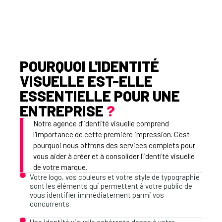
POURQUOI L'IDENTITÉ
VISUELLE EST-ELLE
ESSENTIELLE POUR UNE
ENTREPRISE
?
Notre agence d’identité visuelle comprend
l'importance de cette première impression. C'est
pourquoi nous offrons des services complets pour
vous aider à créer et à consolider l'identité visuelle
de votre marque.
Votre logo, vos couleurs et votre style de typographie
sont les éléments qui permettent à votre public de
vous identifier immédiatement parmi vos
concurrents.
Une identité visuelle cohérente donne à votre