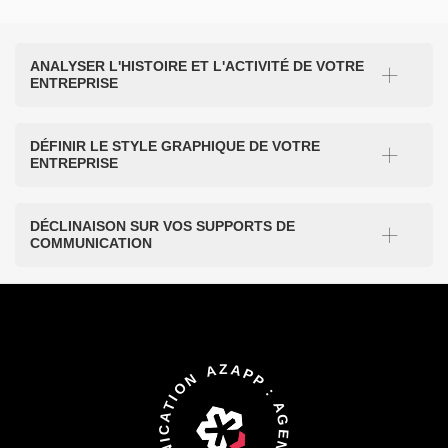
ANALYSER L'HISTOIRE ET L'ACTIVITÉ DE VOTRE
ENTREPRISE
DÉFINIR LE STYLE GRAPHIQUE DE VOTRE
ENTREPRISE
DÉCLINAISON SUR VOS SUPPORTS DE
COMMUNICATION
AZAPP : AGENCE DE COMMUNICATION