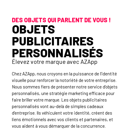
DES OBJETS QUI PARLENT DE VOUS !
OBJETS
PUBLICITAIRES
PERSONNALISÉS
Élevez votre marque avec AZApp
Chez AZApp, nous croyons en la puissance de l’identité
visuelle pour renforcer la notoriété de votre entreprise.
Nous sommes fiers de présenter notre service d’objets
personnalisés, une stratégie marketing efficace pour
faire briller votre marque. Les objets publicitaires
personnalisés vont au-delà de simples cadeaux
d’entreprise. Ils véhiculent votre identité, créent des
liens émotionnels avec vos clients et partenaires, et
vous aident à vous démarquer de la concurrence.