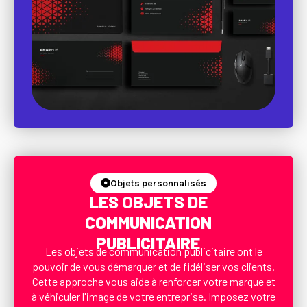
Objets personnalisés
LES OBJETS DE
COMMUNICATION
PUBLICITAIRE
Les objets de communication publicitaire ont le
pouvoir de vous démarquer et de fidéliser vos clients.
Cette approche vous aide à renforcer votre marque et
à véhiculer l'image de votre entreprise. Imposez votre