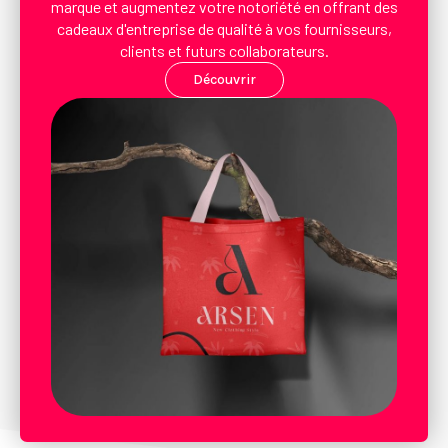
marque et augmentez votre notoriété en offrant des
cadeaux d'entreprise de qualité à vos fournisseurs,
clients et futurs collaborateurs.
Découvrir