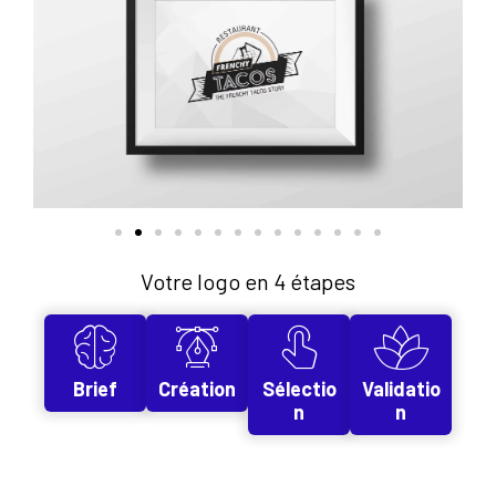
Votre logo en 4 étapes
Brief
Création
Sélectio
Validatio
n
n