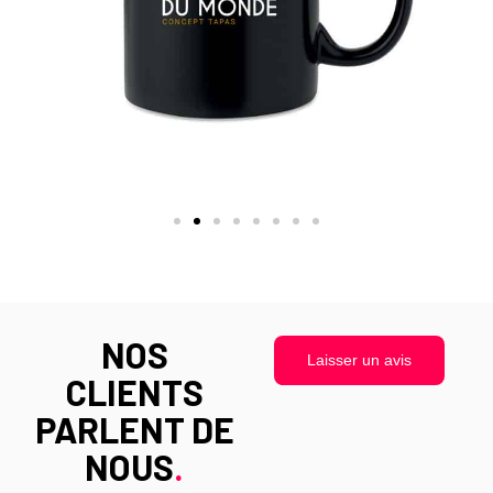
NOS
Laisser un avis
CLIENTS
PARLENT DE
NOUS
.