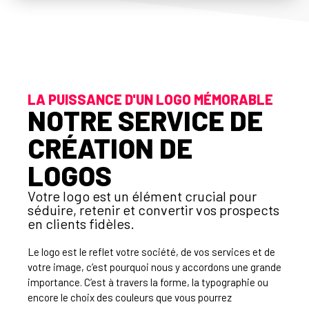
LA PUISSANCE D'UN LOGO MÉMORABLE
NOTRE SERVICE DE
CRÉATION DE
LOGOS
Votre logo est un élément crucial pour
séduire, retenir et convertir vos prospects
en clients fidèles.
Le logo est le reflet votre société, de vos services et de
votre image, c’est pourquoi nous y accordons une grande
importance. C’est à travers la forme, la typographie ou
encore le choix des couleurs que vous pourrez