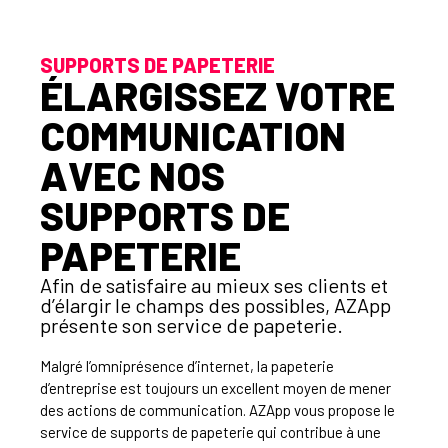
SUPPORTS DE PAPETERIE
ÉLARGISSEZ VOTRE
COMMUNICATION
AVEC NOS
SUPPORTS DE
PAPETERIE
Afin de satisfaire au mieux ses clients et
d’élargir le champs des possibles, AZApp
présente son service de papeterie.
Malgré l’omniprésence d’internet, la papeterie
d’entreprise est toujours un excellent moyen de mener
des actions de communication. AZApp vous propose le
service de supports de papeterie qui contribue à une