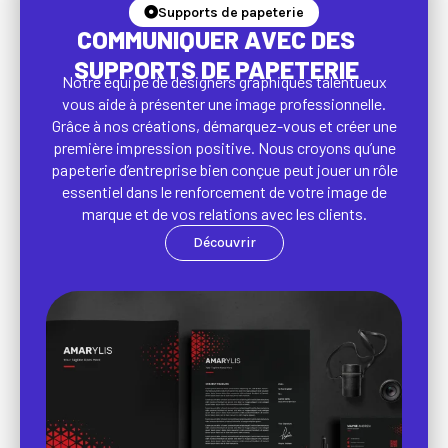
Supports de papeterie
COMMUNIQUER AVEC DES
SUPPORTS DE PAPETERIE
Notre équipe de designers graphiques talentueux
vous aide à présenter une image professionnelle.
Grâce à nos créations, démarquez-vous et créer une
première impression positive. Nous croyons qu’une
papeterie d’entreprise bien conçue peut jouer un rôle
essentiel dans le renforcement de votre image de
marque et de vos relations avec les clients.
Découvrir