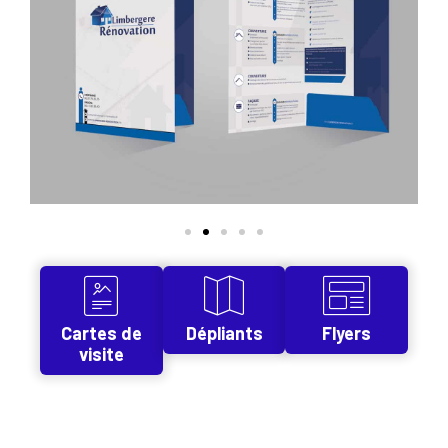
Cartes de
Dépliants
Flyers
visite