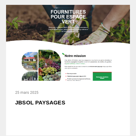
25 mars 2025
JBSOL PAYSAGES