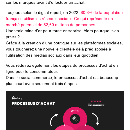
sur les marques avant d’effectuer un achat.
Toujours selon le digital report, en 2022,
80,3% de la population
française utilise les réseaux sociaux. Ce qui représente un
marché potentiel de 52,60 millions de personnes !
Une vraie mine d’or pour toute entreprise. Alors pourquoi s’en
priver ?
Grâce à la création d’une boutique sur les plateformes sociales,
vous toucherez une nouvelle clientèle déjà prédisposée à
l’utilisation des médias sociaux dans leur quotidien.
Vous réduirez également les étapes du processus d’achat en
ligne pour le consommateur.
Dans le social commerce, le processus d’achat est beaucoup
plus court avec seulement trois étapes.