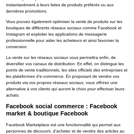
instantanément à leurs listes de produits préférés ou aux
dernières promotions.
Vous pouvez également optimiser la vente de produits sur les
boutiques de différents réseaux sociaux comme Facebook et
Instagram et exploiter les applications de messagerie
professionnelle pour aider les acheteurs et ainsi favoriser la
conversion.
La vente sur les réseaux sociaux vous permettra enfin, de
diversifier vos canaux de distribution. En effet, on distingue les
points de vente traditionnels, les sites officiels des entreprises et
les plateformes d’e-commerce. En proposant de vendre vos
produits via vos propres réseaux sociaux, vous offrirez une
alternative à vos clients qui auront le choix pour effectuer leurs
achats.
Facebook social commerce : Facebook
market & boutique Facebook
Facebook Marketplace est une fonctionnalité qui permet aux
personnes de découvrir, d’acheter et de vendre des articles au