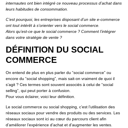
internautes ont bien intégré ce nouveau processus d’achat dans
leurs habitudes de consommation.
C’est pourquoi, les entreprises disposant d’un site e-commerce
ont tout intérêt à s’orienter vers le social commerce.
Alors qu’est-ce que le social commerce ? Comment l’intégrer
dans votre stratégie de vente ?
DÉFINITION DU SOCIAL
COMMERCE
On entend de plus en plus parler du “social commerce” ou
encore du “social shopping”, mais sait-on vraiment de quoi il
s’agit ? Ces termes sont souvent associés à celui de “social
selling”, qui peut porter à confusion.
Pour vous éclairer, voici leur définition.
Le social commerce ou social shopping, c’est l’utilisation des
réseaux sociaux pour vendre des produits ou des services. Les
réseaux sociaux sont ici au cœur du parcours client afin
d’améliorer l’expérience d’achat et d’augmenter les ventes.