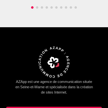
AZAPP : AGENCE DE COMMUNICATION
AZApp
est une agence de communication située
en Seine-et-Marne et spécialisée dans la
création
de sites Internet.