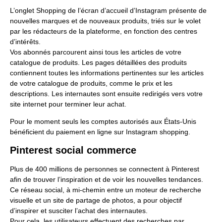
L’onglet Shopping de l’écran d’accueil d’Instagram présente de
nouvelles marques et de nouveaux produits, triés sur le volet
par les rédacteurs de la plateforme, en fonction des centres
d’intérêts.
Vos abonnés parcourent ainsi tous les articles de votre
catalogue de produits. Les pages détaillées des produits
contiennent toutes les informations pertinentes sur les articles
de votre catalogue de produits, comme le prix et les
descriptions. Les internautes sont ensuite redirigés vers votre
site internet pour terminer leur achat.
Pour le moment seuls les comptes autorisés aux États-Unis
bénéficient du paiement en ligne sur Instagram shopping.
Pinterest social commerce
Plus de 400 millions de personnes se connectent à Pinterest
afin de trouver l’inspiration et de voir les nouvelles tendances.
Ce réseau social, à mi-chemin entre un moteur de recherche
visuelle et un site de partage de photos, a pour objectif
d’inspirer et susciter l’achat des internautes.
Pour cela, les utilisateurs effectuent des recherches par