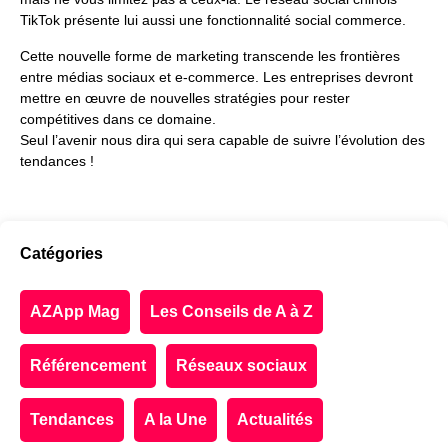
TikTok présente lui aussi une fonctionnalité social commerce.
Cette nouvelle forme de marketing transcende les frontières
entre médias sociaux et e-commerce. Les entreprises devront
mettre en œuvre de nouvelles stratégies pour rester
compétitives dans ce domaine.
Seul l’avenir nous dira qui sera capable de suivre l’évolution des
tendances !
Catégories
AZApp Mag
Les Conseils de A à Z
Référencement
Réseaux sociaux
Tendances
A la Une
Actualités