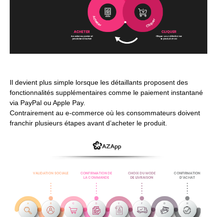
Il devient plus simple lorsque les détaillants proposent des
fonctionnalités supplémentaires comme le paiement instantané
via PayPal ou Apple Pay.
Contrairement au e-commerce où les consommateurs doivent
franchir plusieurs étapes avant d’acheter le produit.