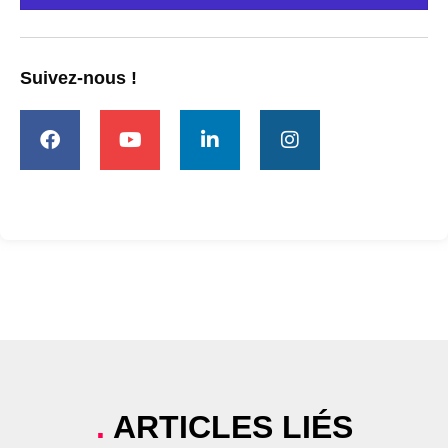
Suivez-nous !
.
ARTICLES LIÉS