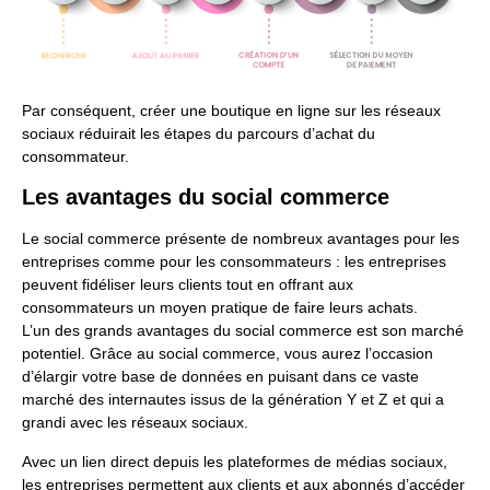
Par conséquent, créer une boutique en ligne sur les réseaux
sociaux réduirait les étapes du parcours d’achat du
consommateur.
Les avantages du social commerce
Le social commerce présente de nombreux avantages pour les
entreprises comme pour les consommateurs : les entreprises
peuvent fidéliser leurs clients tout en offrant aux
consommateurs un moyen pratique de faire leurs achats.
L’un des grands avantages du social commerce est son marché
potentiel. Grâce au social commerce, vous aurez l’occasion
d’élargir votre base de données en puisant dans ce vaste
marché des internautes issus de la génération Y et Z et qui a
grandi avec les réseaux sociaux.
Avec un lien direct depuis les plateformes de médias sociaux,
les entreprises permettent aux clients et aux abonnés d’accéder