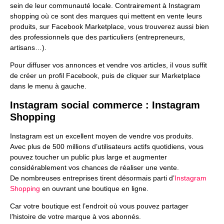
sein de leur communauté locale. Contrairement à Instagram
shopping où ce sont des marques qui mettent en vente leurs
produits, sur Facebook Marketplace, vous trouverez aussi bien
des professionnels que des particuliers (entrepreneurs,
artisans…).
Pour diffuser vos annonces et vendre vos articles, il vous suffit
de créer un profil Facebook, puis de cliquer sur Marketplace
dans le menu à gauche.
Instagram social commerce : Instagram
Shopping
Instagram est un excellent moyen de vendre vos produits.
Avec plus de 500 millions d’utilisateurs actifs quotidiens, vous
pouvez toucher un public plus large et augmenter
considérablement vos chances de réaliser une vente.
De nombreuses entreprises tirent désormais parti d’
Instagram
Shopping
en ouvrant une boutique en ligne.
Car votre boutique est l’endroit où vous pouvez partager
l’histoire de votre marque à vos abonnés.