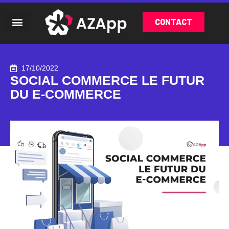
CONTACT
17/10/2022
SOCIAL COMMERCE LE FUTUR
DU E-COMMERCE