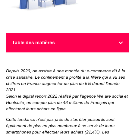
Table des matières
Depuis 2020, on assiste à une montée du e-commerce dû à la
crise sanitaire. Le confinement a profité à la filière qui a vu ses
chiffres en France augmenter de plus de 5% durant l’année
2021.
Selon le digital report 2022 réalisé par l’agence We are social et
Hootsuite, on compte plus de 48 millions de Français qui
effectuent leurs achats en ligne.
Cette tendance n’est pas près de s’arrêter puisqu’ils sont
également de plus en plus nombreux à se servir de leurs
smartphones pour effectuer leurs achats (21,4%). Les