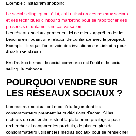
Exemple : Instagram shopping
Le social selling, quant à lui, est l’utilisation des réseaux sociaux
et des techniques d’inbound marketing pour se rapprocher des
prospects et entamer une conversation.
Les réseaux sociaux permettent ici de mieux appréhender les
besoins en nouant une relation de confiance avec le prospect.
Exemple : lorsque l’on envoie des invitations sur LinkedIn pour
élargir son réseau.
En d’autres termes, le social commerce est l’outil et le social
selling, la méthode.
POURQUOI VENDRE SUR
LES RÉSEAUX SOCIAUX ?
Les réseaux sociaux ont modifié la façon dont les
consommateurs prennent leurs décisions d’achat. Si les
moteurs de recherche restent la plateforme privilégiée pour
rechercher et comparer les produits, de plus en plus de
consommateurs utilisent les médias sociaux pour se renseigner