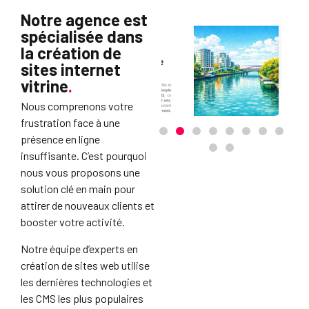
Notre agence est
spécialisée dans
la création de
sites internet
vitrine
.
Nous comprenons votre
frustration face à une
présence en ligne
insuffisante. C’est pourquoi
nous vous proposons une
solution clé en main pour
attirer de nouveaux clients et
booster votre activité.
Notre équipe d’experts en
création de sites web utilise
les dernières technologies et
les CMS les plus populaires