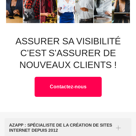
ASSURER SA VISIBILITÉ
C'EST S'ASSURER DE
NOUVEAUX CLIENTS !
Contactez-nous
AZAPP : SPÉCIALISTE DE LA CRÉATION DE SITES
INTERNET DEPUIS 2012