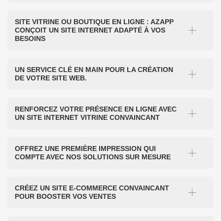
SITE VITRINE OU BOUTIQUE EN LIGNE : AZAPP
CONÇOIT UN SITE INTERNET ADAPTÉ À VOS
BESOINS
UN SERVICE CLÉ EN MAIN POUR LA CRÉATION
DE VOTRE SITE WEB.
RENFORCEZ VOTRE PRÉSENCE EN LIGNE AVEC
UN SITE INTERNET VITRINE CONVAINCANT
OFFREZ UNE PREMIÈRE IMPRESSION QUI
COMPTE AVEC NOS SOLUTIONS SUR MESURE
CRÉEZ UN SITE E-COMMERCE CONVAINCANT
POUR BOOSTER VOS VENTES