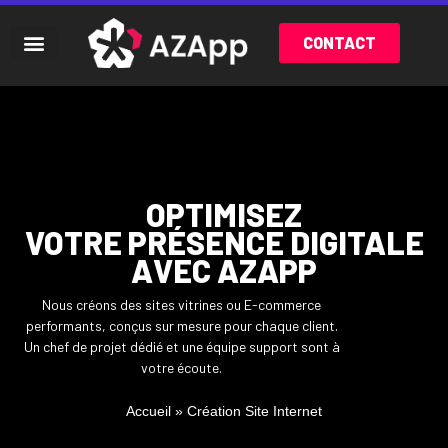
CONTACT
OPTIMISEZ
VOTRE PRÉSENCE DIGITALE
AVEC AZAPP
Nous créons des sites vitrines ou E-commerce
performants, conçus sur mesure pour chaque client.
Un chef de projet dédié et une équipe support sont à
votre écoute.
Accueil
»
Création Site Internet