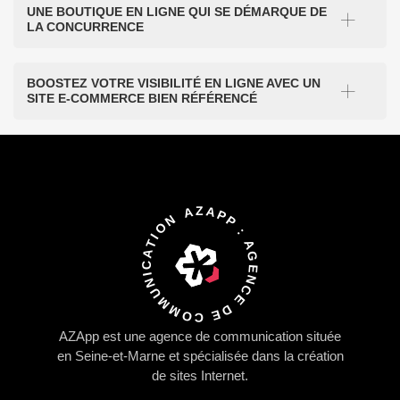
UNE BOUTIQUE EN LIGNE QUI SE DÉMARQUE DE
LA CONCURRENCE
BOOSTEZ VOTRE VISIBILITÉ EN LIGNE AVEC UN
SITE E-COMMERCE BIEN RÉFÉRENCÉ
AZAPP : AGENCE DE COMMUNICATION
AZApp
est une agence de communication située
en Seine-et-Marne et spécialisée dans la
création
de sites Internet.