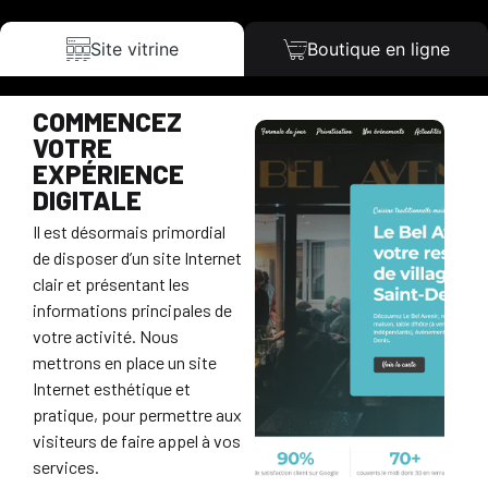
Site vitrine
Boutique en ligne
COMMENCEZ
VOTRE
EXPÉRIENCE
DIGITALE
Il est désormais primordial
de disposer d’un site Internet
clair et présentant les
informations principales de
votre activité. Nous
mettrons en place un site
Internet esthétique et
pratique, pour permettre aux
visiteurs de faire appel à vos
services.